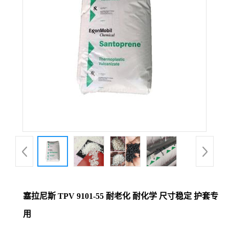
塞拉尼斯 TPV 9101-55 耐老化 耐化学 尺寸稳定 护套专
用