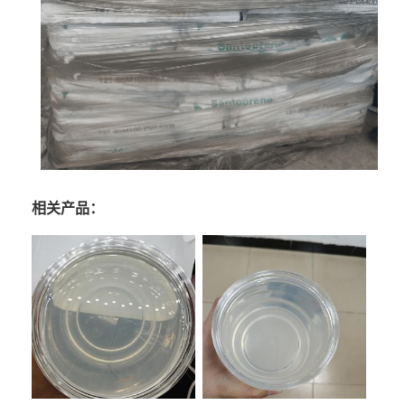
相关产品：