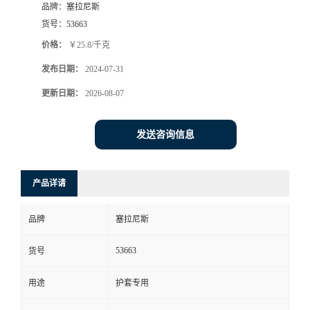
品牌：
塞拉尼斯
货号：
53663
价格：
￥25.8/千克
发布日期：
2024-07-31
更新日期：
2026-08-07
发送咨询信息
产品详请
品牌
塞拉尼斯
53663
货号
用途
护套专用