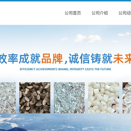
公司首页
公司介绍
公司动