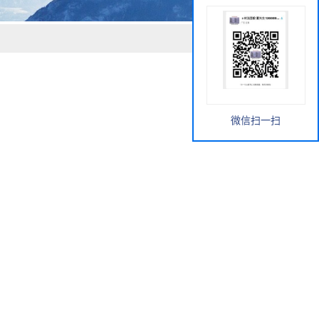
微信扫一扫