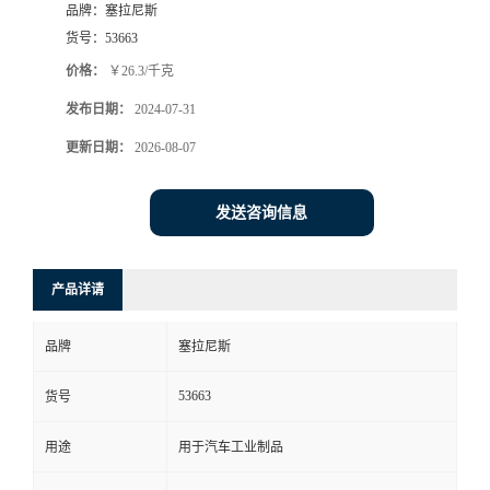
品牌：
塞拉尼斯
货号：
53663
价格：
￥26.3/千克
发布日期：
2024-07-31
更新日期：
2026-08-07
发送咨询信息
产品详请
品牌
塞拉尼斯
53663
货号
用途
用于汽车工业制品