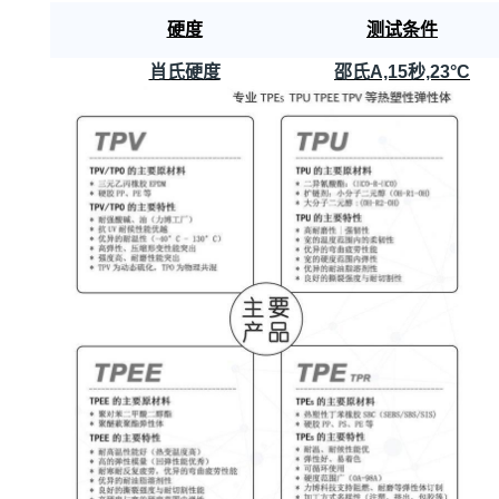
硬度
测试条件
肖氏硬度
邵氏A,15秒,23°C