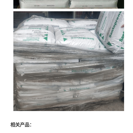
相关产品：