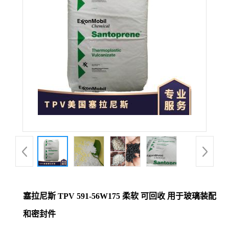
塞拉尼斯 TPV 591-56W175 柔软 可回收 用于玻璃装配
和密封件