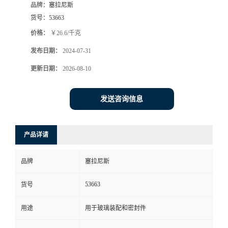
品牌：
塞拉尼斯
货号：
53663
价格：
￥26.6/千克
发布日期：
2024-07-31
更新日期：
2026-08-10
发送咨询信息
产品详请
品牌
塞拉尼斯
53663
货号
用途
用于玻璃装配和密封件