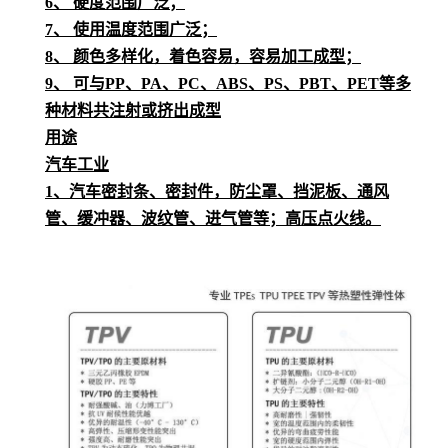
6、 硬度范围广泛；
7、 使用温度范围广泛；
8、 颜色多样化，着色容易，容易加工成型；
9、 可与PP、PA、PC、ABS、PS、PBT、PET等多
种材料共注射或挤出成型
用途
汽车工业
1、汽车密封条、密封件，防尘罩、挡泥板、通风
管、缓冲器、波纹管、进气管等；高压点火线。