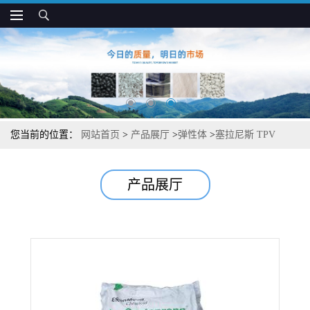
您当前的位置：
网站首页
>
产品展厅
>
弹性体
>
塞拉尼斯 TPV
9271-55 耐化学 耐高温 用于汽车电气零件
产品展厅