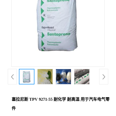
塞拉尼斯 TPV 9271-55 耐化学 耐高温 用于汽车电气零
件