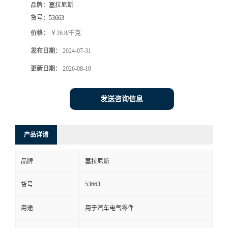
品牌：
塞拉尼斯
货号：
53663
价格：
￥26.8/千克
发布日期：
2024-07-31
更新日期：
2026-08-10
发送咨询信息
产品详请
品牌
塞拉尼斯
53663
货号
用途
用于汽车电气零件