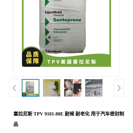
塞拉尼斯 TPV 9101-80E 耐候 耐老化 用于汽车密封制
品