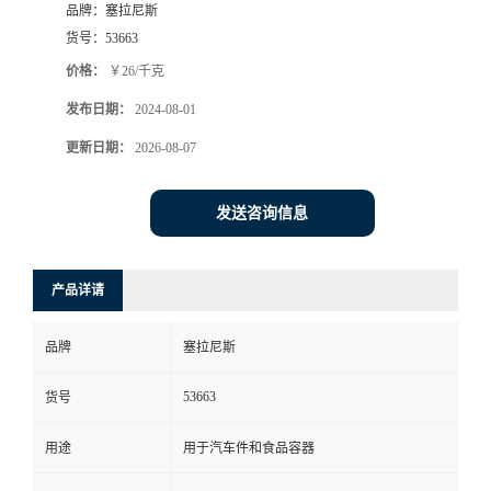
品牌：
塞拉尼斯
货号：
53663
价格：
￥26/千克
发布日期：
2024-08-01
更新日期：
2026-08-07
发送咨询信息
产品详请
品牌
塞拉尼斯
53663
货号
用途
用于汽车件和食品容器