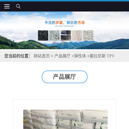
您当前的位置：
网站首页
>
产品展厅
>
弹性体
>
塞拉尼斯 TPV
6E0001A75 耐候 耐热老化 用于汽车电子配件
产品展厅