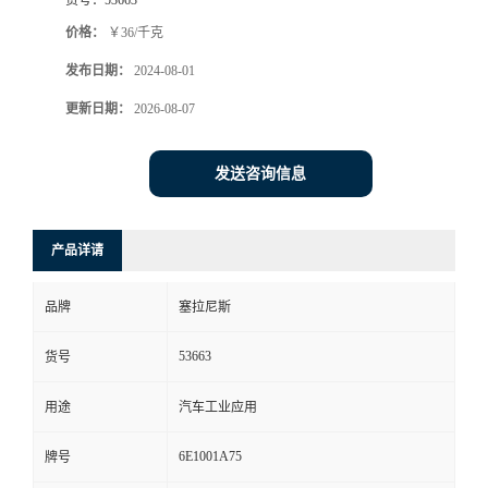
价格：
￥36/千克
发布日期：
2024-08-01
更新日期：
2026-08-07
发送咨询信息
产品详请
品牌
塞拉尼斯
53663
货号
用途
汽车工业应用
6E1001A75
牌号