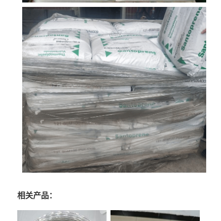
相关产品：