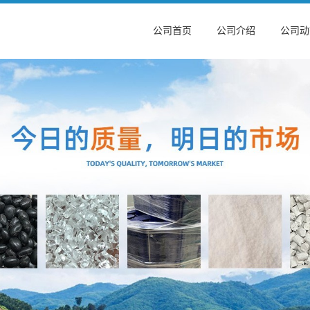
公司首页
公司介绍
公司动