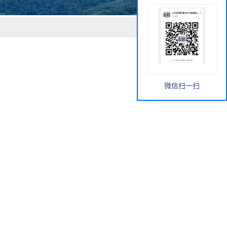
微信扫一扫