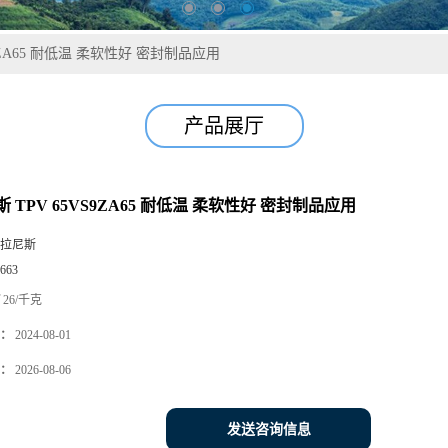
9ZA65 耐低温 柔软性好 密封制品应用
产品展厅
 TPV 65VS9ZA65 耐低温 柔软性好 密封制品应用
拉尼斯
663
26/千克
：
2024-08-01
：
2026-08-06
发送咨询信息