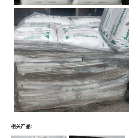
相关产品：