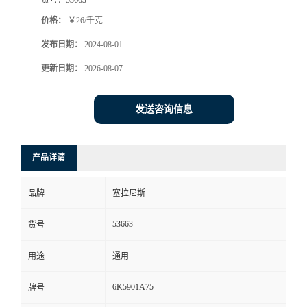
价格：
￥26/千克
发布日期：
2024-08-01
更新日期：
2026-08-07
发送咨询信息
产品详请
品牌
塞拉尼斯
53663
货号
用途
通用
6K5901A75
牌号