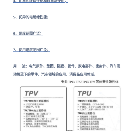
4、优异的环保性能和可重复使用；
5、优异的电绝缘性能；
6、硬度范围广泛；
7、使用温度范围广泛；
用 途：电气原件、垫圈、隔膜、管件、家电部件、密封件、汽车发
动机罩下的零件、汽车领域的应用、消费品应用领域。