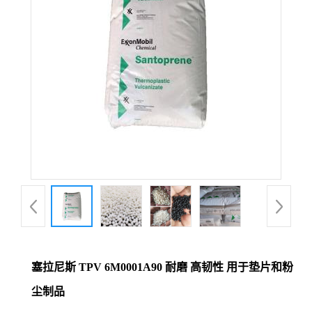
塞拉尼斯 TPV 6M0001A90 耐磨 高韧性 用于垫片和粉
尘制品