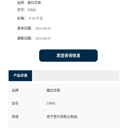
品牌：
塞拉尼斯
货号：
53663
价格：
￥26/千克
发布日期：
2024-08-01
更新日期：
2026-08-07
发送咨询信息
产品详请
品牌
塞拉尼斯
53663
货号
用途
用于垫片和粉尘制品