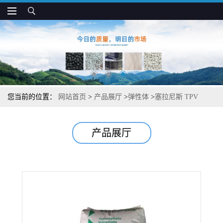
您当前的位置：
网站首页
>
产品展厅
>
弹性体
>
塞拉尼斯 TPV
6M0001A90 耐磨 高韧性 用于垫片和粉尘制品
产品展厅