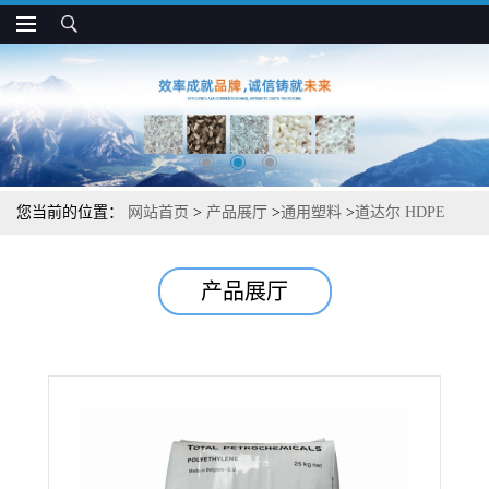
您当前的位置：
网站首页
>
产品展厅
>
通用塑料
>
道达尔 HDPE
F120A 抗弯曲高抗张强度 包装膜专用
产品展厅