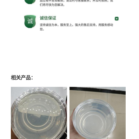
相关产品：