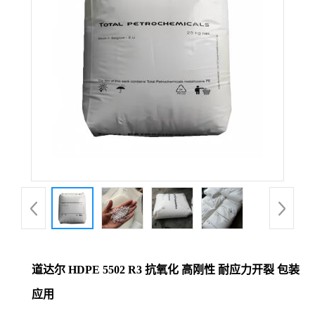
道达尔 HDPE 5502 R3 抗氧化 高刚性 耐应力开裂 包装
应用