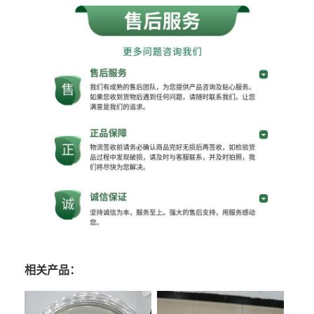
相关产品：