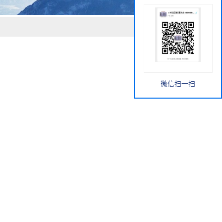
微信扫一扫