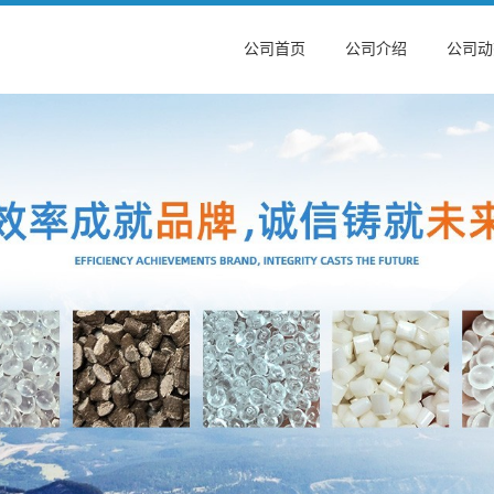
公司首页
公司介绍
公司动