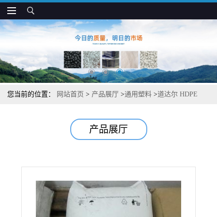
您当前的位置：
网站首页
>
产品展厅
>
通用塑料
>
道达尔 HDPE
MS201BN 耐油 抗冲抗应力开裂 汽车油箱应用
产品展厅