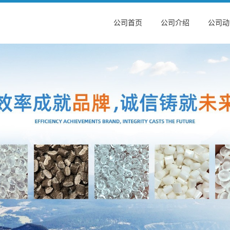
公司首页
公司介绍
公司动