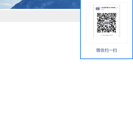
微信扫一扫