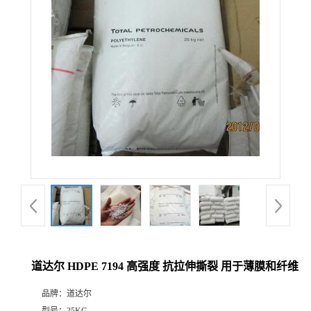
道达尔 HDPE 7194 高强度 抗拉伸撕裂 用于薄膜和纤维
品牌：
道达尔
型号：
25KG