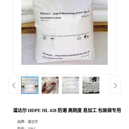
道达尔 HDPE HL 428 防潮 高刚度 易加工 包装袋专用
品牌：
道达尔
型号：
25KG