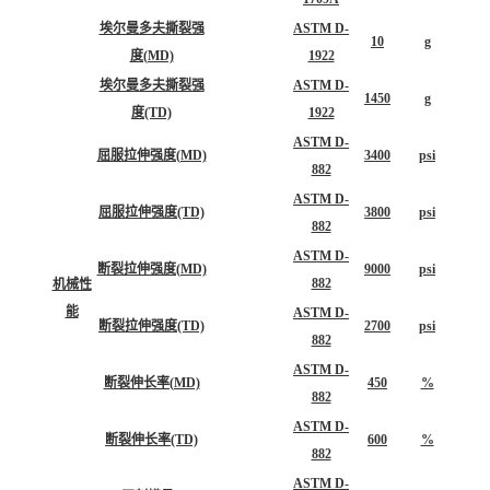
埃尔曼多夫撕裂强
ASTM D-
10
g
度(MD)
1922
埃尔曼多夫撕裂强
ASTM D-
1450
g
度(TD)
1922
ASTM D-
屈服拉伸强度(MD)
3400
psi
882
ASTM D-
屈服拉伸强度(TD)
3800
psi
882
ASTM D-
断裂拉伸强度(MD)
9000
psi
882
机械性
能
ASTM D-
断裂拉伸强度(TD)
2700
psi
882
ASTM D-
断裂伸长率(MD)
450
%
882
ASTM D-
断裂伸长率(TD)
600
%
882
ASTM D-