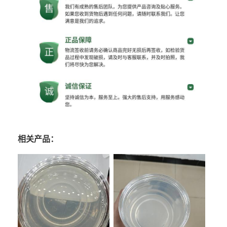
相关产品：