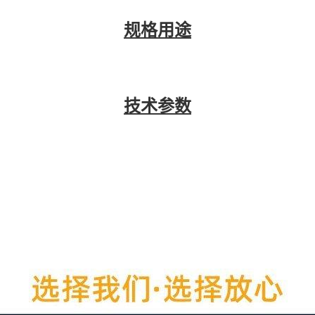
规格用途
技术参数