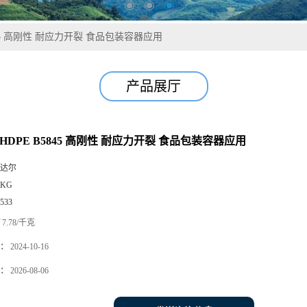
845 高刚性 耐应力开裂 食品包装容器应用
产品展厅
HDPE B5845 高刚性 耐应力开裂 食品包装容器应用
达尔
5KG
533
7.78/千克
：
2024-10-16
：
2026-08-06