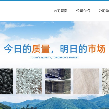
公司首页
公司介绍
公司动