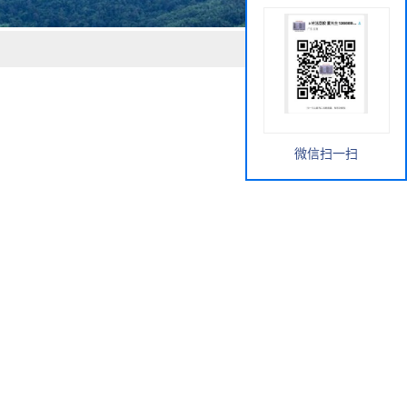
微信扫一扫