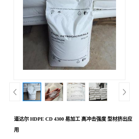
道达尔 HDPE CD 4300 易加工 高冲击强度 型材挤出应
用