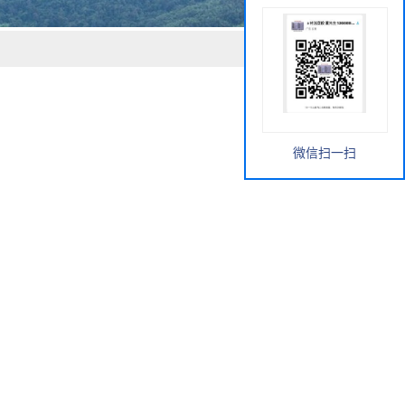
微信扫一扫