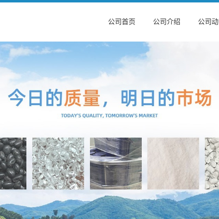
公司首页
公司介绍
公司动