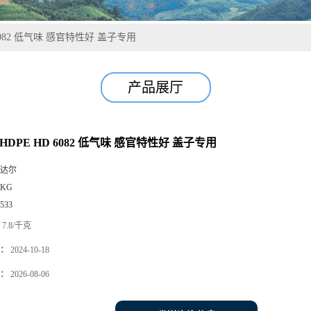
 6082 低气味 感官特性好 盖子专用
产品展厅
HDPE HD 6082 低气味 感官特性好 盖子专用
达尔
5KG
533
7.8/千克
：
2024-10-18
：
2026-08-06