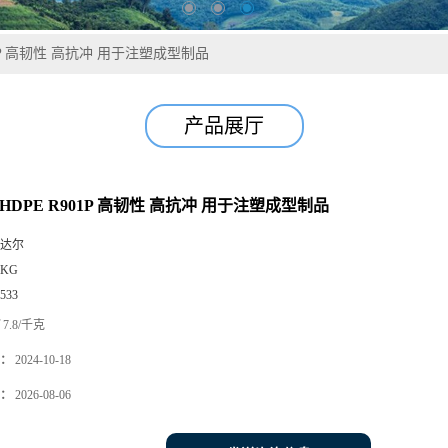
01P 高韧性 高抗冲 用于注塑成型制品
产品展厅
HDPE R901P 高韧性 高抗冲 用于注塑成型制品
达尔
5KG
533
7.8/千克
：
2024-10-18
：
2026-08-06