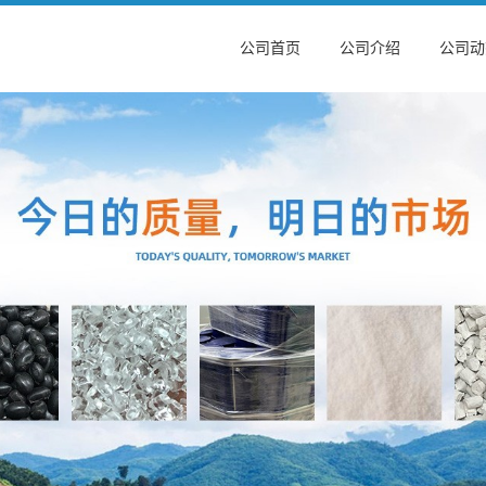
公司首页
公司介绍
公司动