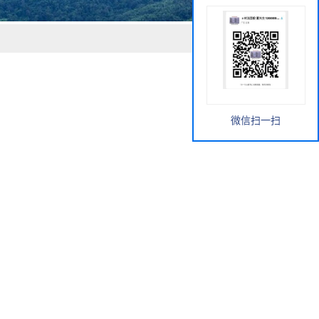
微信扫一扫