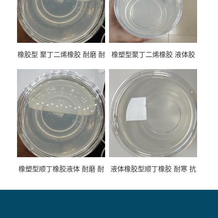
橡胶型 聚丁二烯橡胶 耐磨 耐
橡塑型聚丁二烯橡胶 液体胶
低温 高回弹 用于轮胎 鞋材改
高流动 抗老化 橡胶制品改性
性
专用
橡塑型顺丁橡胶液体 耐磨 耐
液体橡胶型顺丁橡胶 耐寒 抗
寒 耐老化 鞋材橡胶制品专用
冲 低分子 流动性好 塑料改性
增韧用