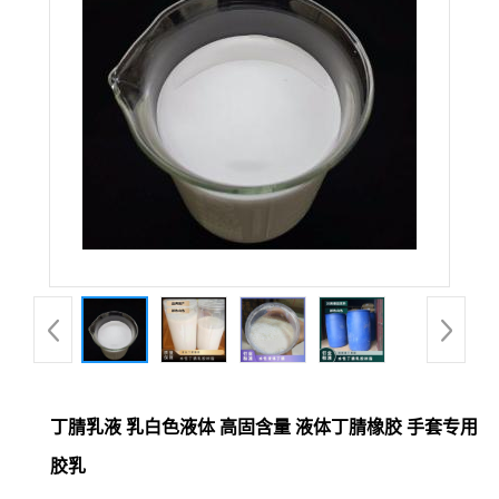
丁腈乳液 乳白色液体 高固含量 液体丁腈橡胶 手套专用
胶乳