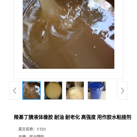
羧基丁腈液体橡胶 耐油 耐老化 高强度 用作胶水粘接剂
英文名称：
YTDJ
品牌：
铭远塑胶