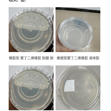
橡胶型 聚丁二烯橡胶 耐磨 耐
橡塑型聚丁二烯橡胶 液体胶
低温 高回弹 用于轮胎 鞋材改
高流动 抗老化 橡胶制品改性
性
专用