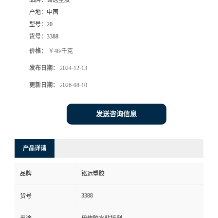
产地：
中国
型号：
20
货号：
3388
价格：
￥48/千克
发布日期：
2024-12-13
更新日期：
2026-08-10
发送咨询信息
产品详请
品牌
铭远塑胶
3388
货号