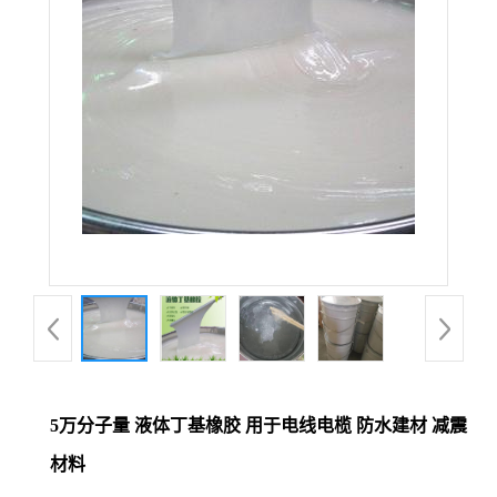
5万分子量 液体丁基橡胶 用于电线电榄 防水建材 减震
材料