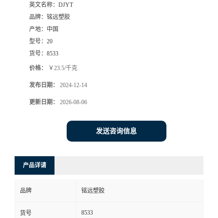
英文名称：
DJYT
品牌：
铭远塑胶
产地：
中国
型号：
20
货号：
8533
价格：
￥23.5/千克
发布日期：
2024-12-14
更新日期：
2026-08-06
发送咨询信息
产品详请
品牌
铭远塑胶
8533
货号