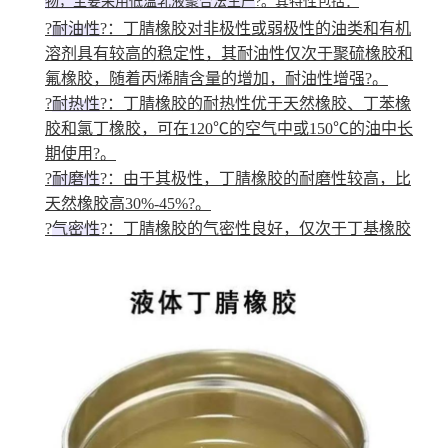
物，主要采用低温乳液聚合法生产
?。其特性包括：
?
耐油性
?：丁腈橡胶对非极性或弱极性的油类和有机
溶剂具有较高的稳定性，其耐油性仅次于聚硫橡胶
和
氟橡胶
，随着丙烯腈含量的增加，耐油性增强?
。
?
耐热性
?：丁腈橡胶的耐热性优于天然橡胶、丁苯橡
胶
和氯丁橡胶
，可在120℃的空气中或150℃的油中长
期使用?
。
?
耐磨性
?：由于其极性，丁腈橡胶的耐磨性较高，比
天然橡胶高30%-45%?
。
?
气密性
?：丁腈橡胶的气密性良好，仅次于丁基橡胶