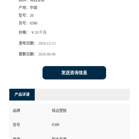
产地：
中国
型号：
20
货号：
6588
价格：
￥28/千克
发布日期：
2024-12-13
更新日期：
2026-08-06
发送咨询信息
产品详请
品牌
铭远塑胶
6588
货号