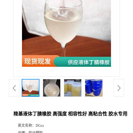
羧基液体丁腈橡胶 高强度 相容性好 高粘合性 胶水专用
英文名称：
DGss
品牌：
铭远塑胶