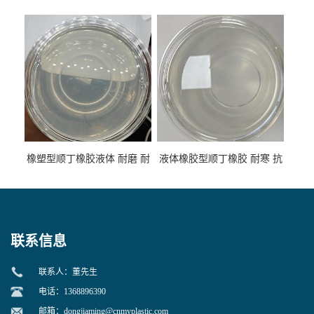
低温 高回弹 用于轮胎 鞋材改
高流动 抗老化 橡胶制品改性
性
专用
橡塑型顺丁橡胶液体 耐磨 耐
液体橡胶型顺丁橡胶 耐寒 抗
寒 耐老化 鞋材橡胶制品专用
冲 低分子 流动性好 塑料改性
增韧用
联系信息
联系人：董先生
电话：1368896390
邮箱：
dongjiaming@cnmyplastic.com