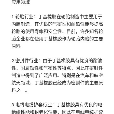
应用领域
1.轮胎行业：丁基橡胶在轮胎制造中主要用于
内胎制造，其优良的气密性和耐热性能够提高
轮胎的使用寿命和安全性。目前，许多知名轮
胎企业都在使用丁基橡胶作为轮胎内胎的主要
原料。
2.密封件行业：由于丁基橡胶具有优良的耐油
性、耐腐蚀性和气密性等特点，因此在密封件
制造中得到了广泛应用。特别是在汽车和航空
航天领域，丁基橡胶已经成为密封件的主要原
料之一。
3.电线电缆护套行业：丁基橡胶具有优良的电
绝缘性能和耐老化性能，因此在电线电缆护套