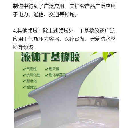
制造中得到了广泛应用。其护套产品广泛应用
于电力、通信、交通等领域。
4.其他领域：除上述领域外，丁基橡胶还广泛
应用于气瓶压力容器、医疗设备、建筑防水材
料等领域。