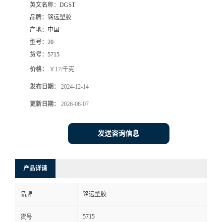
英文名称：
DGST
品牌：
铭远塑胶
产地：
中国
型号：
20
货号：
5715
价格：
￥17/千克
发布日期：
2024-12-14
更新日期：
2026-08-07
发送咨询信息
产品详请
品牌
铭远塑胶
5715
货号