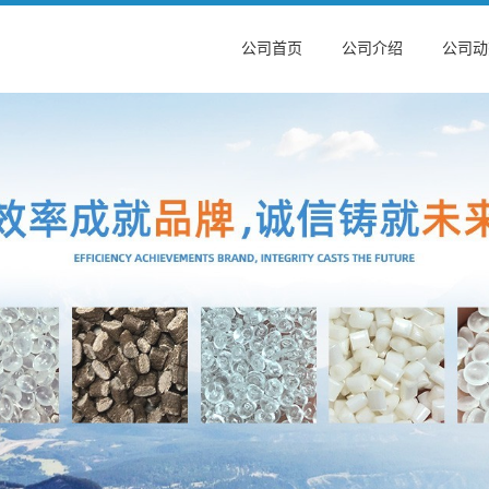
公司首页
公司介绍
公司动