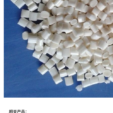
相关产品：