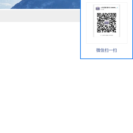
微信扫一扫