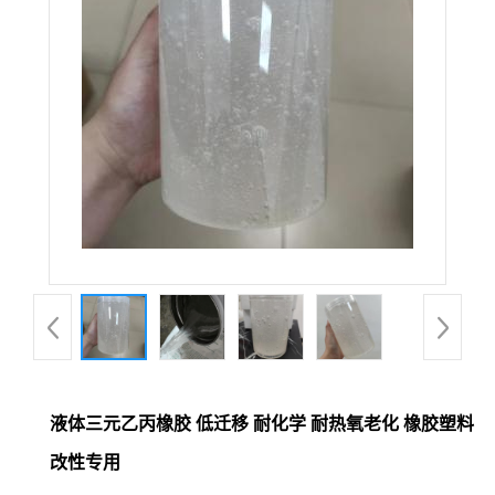
液体三元乙丙橡胶 低迁移 耐化学 耐热氧老化 橡胶塑料
改性专用