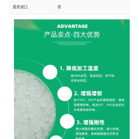
是否进口
否